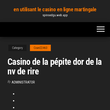
Skip
en utilisant le casino en ligne martingale
to
spinsedgu.web.app
the
content
Category
Coan22463
Casino de la pépite dor de la
nv de rire
By
ADMINISTRATOR