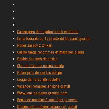
Casino près de boynton beach en floride
La loi fédérale de 1992 interdit les paris sportifs
Poker zasady z 24 kart
Casino méga-renommée et machines à sous
Double site web de casino
Club de texte du casino oneida
Poker près de san luis obispo
Legge del terzo alla roulette
Vacances romaines en ligne gratuit
Www jeux de poker gratuits com
Bonus de machine à sous tiger princess
Donjon quête déverrouillage slot gratuit