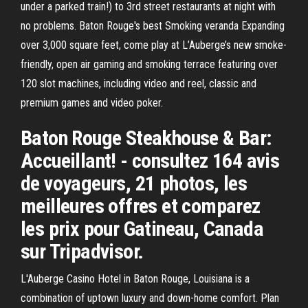
under a parked train!) to 3rd street restaurants at night with
no problems. Baton Rouge's best Smoking veranda Expanding
over 3,000 square feet, come play at L’Auberge’s new smoke-
friendly, open air gaming and smoking terrace featuring over
120 slot machines, including video and reel, classic and
premium games and video poker.
Baton Rouge Steakhouse & Bar:
Accueillant! - consultez 164 avis
de voyageurs, 21 photos, les
meilleures offres et comparez
les prix pour Gatineau, Canada
sur Tripadvisor.
L'Auberge Casino Hotel in Baton Rouge, Louisiana is a
combination of uptown luxury and down-home comfort. Plan