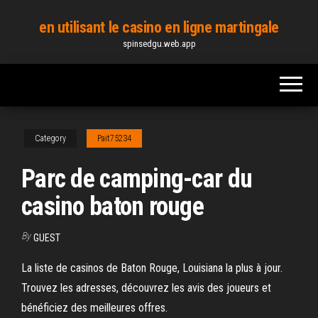
Skip
en utilisant le casino en ligne martingale
to
spinsedgu.web.app
the
content
Category
Pait75234
Parc de camping-car du
casino baton rouge
By
GUEST
La liste de casinos de Baton Rouge, Louisiana la plus à jour.
Trouvez les adresses, découvrez les avis des joueurs et
bénéficiez des meilleures offres.