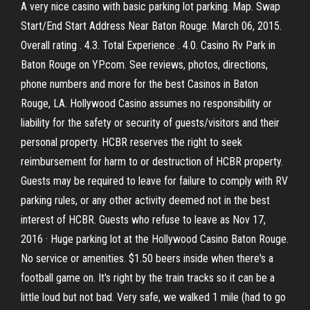
A very nice casino with basic parking lot parking. Map. Swap
Start/End Start Address Near Baton Rouge. March 06, 2015.
Overall rating . 4.3. Total Experience . 4.0. Casino Rv Park in
Baton Rouge on YP.com. See reviews, photos, directions,
phone numbers and more for the best Casinos in Baton
Rouge, LA. Hollywood Casino assumes no responsibility or
liability for the safety or security of guests/visitors and their
personal property. HCBR reserves the right to seek
reimbursement for harm to or destruction of HCBR property.
Guests may be required to leave for failure to comply with RV
parking rules, or any other activity deemed not in the best
interest of HCBR. Guests who refuse to leave as Nov 17,
2016 · Huge parking lot at the Hollywood Casino Baton Rouge.
No service or amenities. $1.50 beers inside when there's a
football game on. It's right by the train tracks so it can be a
little loud but not bad. Very safe, we walked 1 mile (had to go