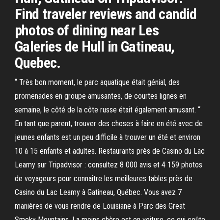
Find traveler reviews and candid
photos of dining near Les
Galeries de Hull in Gatineau,
Quebec.
“ Très bon moment, le parc aquatique était génial, des
promenades en groupe amusantes, de courtes lignes en
semaine, le côté de la côte russe était également amusant. “
En tant que parent, trouver des choses à faire en été avec de
jeunes enfants est un peu difficile à trouver un été et environ
10 à 15 enfants et adultes. Restaurants près de Casino du Lac
Leamy sur Tripadvisor : consultez 8 000 avis et 4 159 photos
de voyageurs pour connaître les meilleures tables près de
Casino du Lac Leamy à Gatineau, Québec. Vous avez 7
manières de vous rendre de Louisiane à Parc des Great
Smoky Mountains. La moins chère est en voiture, ce qui coûte