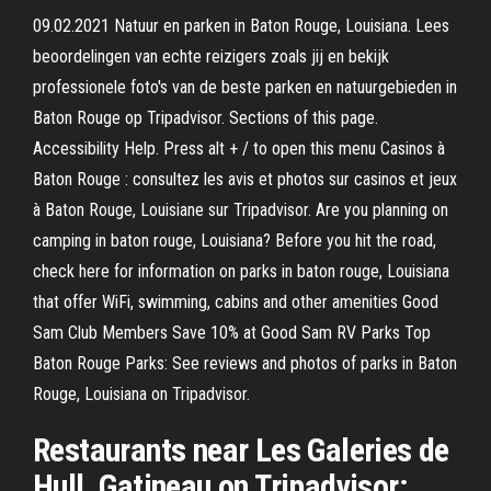
09.02.2021 Natuur en parken in Baton Rouge, Louisiana. Lees
beoordelingen van echte reizigers zoals jij en bekijk
professionele foto's van de beste parken en natuurgebieden in
Baton Rouge op Tripadvisor. Sections of this page.
Accessibility Help. Press alt + / to open this menu Casinos à
Baton Rouge : consultez les avis et photos sur casinos et jeux
à Baton Rouge, Louisiane sur Tripadvisor. Are you planning on
camping in baton rouge, Louisiana? Before you hit the road,
check here for information on parks in baton rouge, Louisiana
that offer WiFi, swimming, cabins and other amenities Good
Sam Club Members Save 10% at Good Sam RV Parks Top
Baton Rouge Parks: See reviews and photos of parks in Baton
Rouge, Louisiana on Tripadvisor.
Restaurants near Les Galeries de
Hull, Gatineau on Tripadvisor: