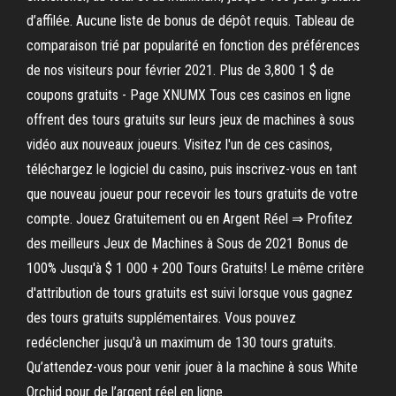
d’affilée. Aucune liste de bonus de dépôt requis. Tableau de
comparaison trié par popularité en fonction des préférences
de nos visiteurs pour février 2021. Plus de 3,800 1 $ de
coupons gratuits - Page XNUMX Tous ces casinos en ligne
offrent des tours gratuits sur leurs jeux de machines à sous
vidéo aux nouveaux joueurs. Visitez l'un de ces casinos,
téléchargez le logiciel du casino, puis inscrivez-vous en tant
que nouveau joueur pour recevoir les tours gratuits de votre
compte. Jouez Gratuitement ou en Argent Réel ⇒ Profitez
des meilleurs Jeux de Machines à Sous de 2021 Bonus de
100% Jusqu'à $ 1 000 + 200 Tours Gratuits! Le même critère
d'attribution de tours gratuits est suivi lorsque vous gagnez
des tours gratuits supplémentaires. Vous pouvez
redéclencher jusqu'à un maximum de 130 tours gratuits.
Qu’attendez-vous pour venir jouer à la machine à sous White
Orchid pour de l’argent réel en ligne.