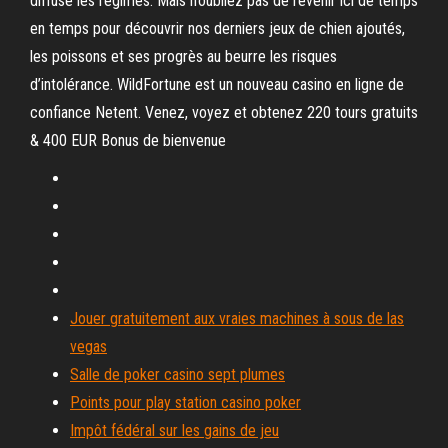
diffuse les régimes. Mais n’oubliez pas de revenir ici de temps
en temps pour découvrir nos derniers jeux de chien ajoutés,
les poissons et ses progrès au beurre les risques
d’intolérance. WildFortune est un nouveau casino en ligne de
confiance Netent. Venez, voyez et obtenez 220 tours gratuits
& 400 EUR Bonus de bienvenue
Jouer gratuitement aux vraies machines à sous de las
vegas
Salle de poker casino sept plumes
Points pour play station casino poker
Impôt fédéral sur les gains de jeu