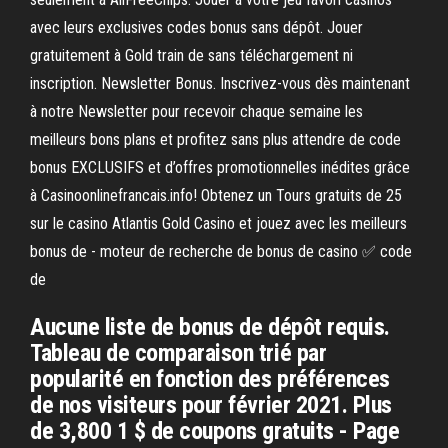
avec leurs exclusives codes bonus sans dépôt. Jouer
gratuitement à Gold train de sans téléchargement ni
inscription. Newsletter Bonus. Inscrivez-vous dès maintenant
à notre Newsletter pour recevoir chaque semaine les
meilleurs bons plans et profitez sans plus attendre de code
bonus EXCLUSIFS et d’offres promotionnelles inédites grâce
à Casinoonlinefrancais.info! Obtenez un Tours gratuits de 25
sur le casino Atlantis Gold Casino et jouez avec les meilleurs
bonus de - moteur de recherche de bonus de casino ✅ code
de
Aucune liste de bonus de dépôt requis.
Tableau de comparaison trié par
popularité en fonction des préférences
de nos visiteurs pour février 2021. Plus
de 3,800 1 $ de coupons gratuits - Page