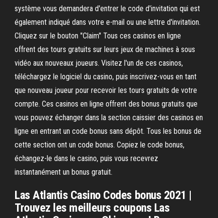
système vous demandera d'entrer le code d'invitation qui est
également indiqué dans votre e-mail ou une lettre d'invitation.
Cliquez sur le bouton "Claim" Tous ces casinos en ligne
offrent des tours gratuits sur leurs jeux de machines à sous
vidéo aux nouveaux joueurs. Visitez l'un de ces casinos,
téléchargez le logiciel du casino, puis inscrivez-vous en tant
que nouveau joueur pour recevoir les tours gratuits de votre
compte. Ces casinos en ligne offrent des bonus gratuits que
vous pouvez échanger dans la section caissier des casinos en
ligne en entrant un code bonus sans dépôt. Tous les bonus de
cette section ont un code bonus. Copiez le code bonus,
échangez-le dans le casino, puis vous recevrez
instantanément un bonus gratuit.
Las Atlantis Casino Codes bonus 2021 |
Trouvez les meilleurs coupons Las